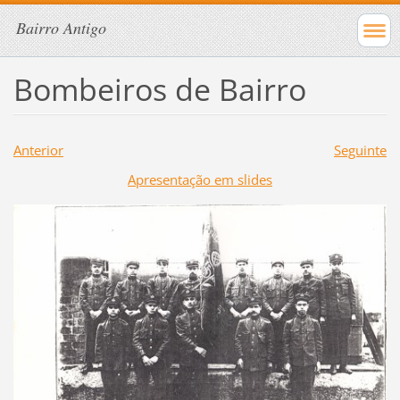
Bairro Antigo
Bombeiros de Bairro
Anterior
Seguinte
Apresentação em slides