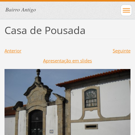
Bairro Antigo
Casa de Pousada
Anterior
Seguinte
Apresentação em slides