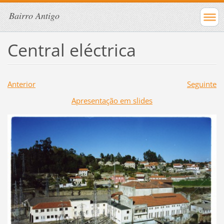
Bairro Antigo
Central eléctrica
Anterior
Seguinte
Apresentação em slides