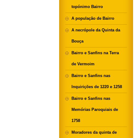
topónimo Bairro
A população de Bairro
A necrópole da Quinta da
Bouça
Bairro e Sanfins na Terra
de Vermoim
Bairro e Sanfins nas
Inquirições de 1220 e 1258
Bairro e Sanfins nas
Memórias Paroquiais de
1758
Moradores da quinta de