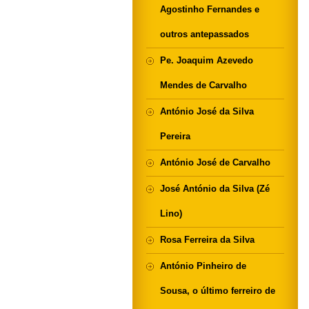
Agostinho Fernandes e
outros antepassados
Pe. Joaquim Azevedo
Mendes de Carvalho
António José da Silva
Pereira
António José de Carvalho
José António da Silva (Zé
Lino)
Rosa Ferreira da Silva
António Pinheiro de
Sousa, o último ferreiro de