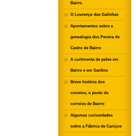
Bairro
O Lourenço das Galinhas
Apontamentos sobre a
genealogia dos Pereira de
Castro de Bairro
A curtimenta de peles em
Bairro e em Sanfins
Breve história dos
correios; o posto de
correios de Bairro
Algumas curiosidades
sobre a Fábrica de Caniços