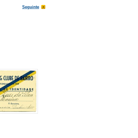
Seguinte