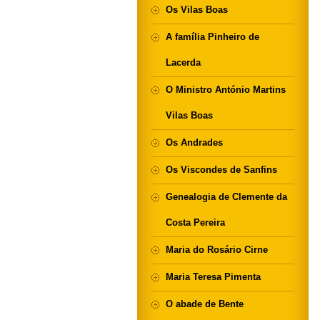
Os Vilas Boas
A família Pinheiro de
Lacerda
O Ministro António Martins
Vilas Boas
Os Andrades
Os Viscondes de Sanfins
Genealogia de Clemente da
Costa Pereira
Maria do Rosário Cirne
Maria Teresa Pimenta
O abade de Bente