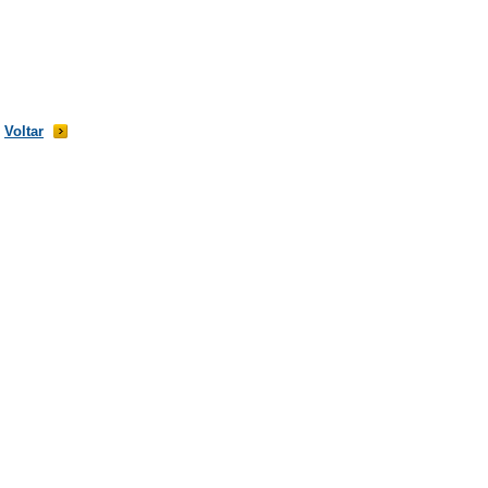
Voltar