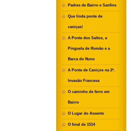
Padres de Bairro e Sanfins
Que linda ponte de
caniças!
A Ponte dos Saltos, a
Pinguela de Romão e a
Barca do Nuno
A Ponte de Caniços na 2ª.
Invasão Francesa
O caminho de ferro em
Bairro
O Lugar do Assento
O foral de 1514