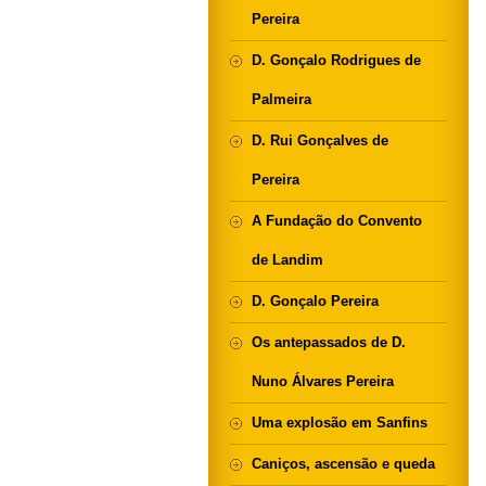
Pereira
D. Gonçalo Rodrigues de
Palmeira
D. Rui Gonçalves de
Pereira
A Fundação do Convento
de Landim
D. Gonçalo Pereira
Os antepassados de D.
Nuno Álvares Pereira
Uma explosão em Sanfins
Caniços, ascensão e queda