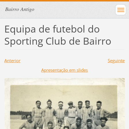
Bairro Antigo
Equipa de futebol do
Sporting Club de Bairro
Anterior
Seguinte
Apresentação em slides