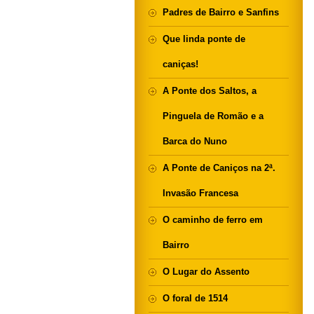
Padres de Bairro e Sanfins
Que linda ponte de
caniças!
A Ponte dos Saltos, a
Pinguela de Romão e a
Barca do Nuno
A Ponte de Caniços na 2ª.
Invasão Francesa
O caminho de ferro em
Bairro
O Lugar do Assento
O foral de 1514