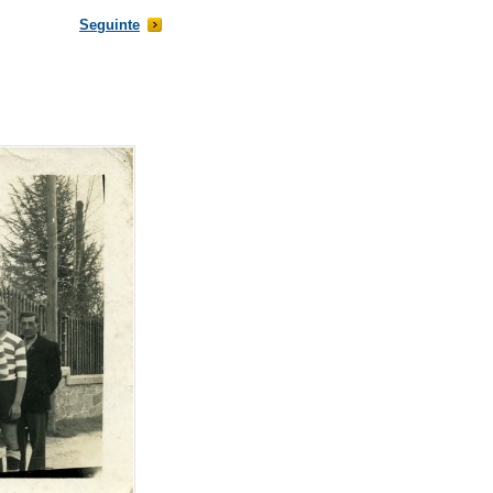
Seguinte