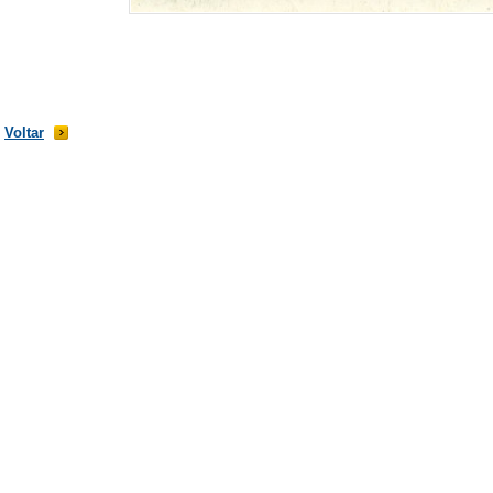
Voltar