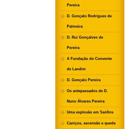
Pereira
D. Gonçalo Rodrigues de
Palmeira
D. Rui Gonçalves de
Pereira
A Fundação do Convento
de Landim
D. Gonçalo Pereira
Os antepassados de D.
Nuno Álvares Pereira
Uma explosão em Sanfins
Caniços, ascensão e queda