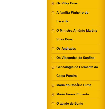
Os Vilas Boas
A família Pinheiro de
Lacerda
O Ministro António Martins
Vilas Boas
Os Andrades
Os Viscondes de Sanfins
Genealogia de Clemente da
Costa Pereira
Maria do Rosário Cirne
Maria Teresa Pimenta
O abade de Bente