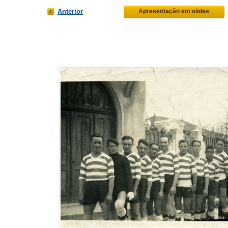
Anterior
Apresentação em slides