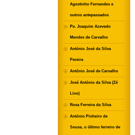
Agostinho Fernandes e
outros antepassados
Pe. Joaquim Azevedo
Mendes de Carvalho
António José da Silva
Pereira
António José de Carvalho
José António da Silva (Zé
Lino)
Rosa Ferreira da Silva
António Pinheiro de
Sousa, o último ferreiro de