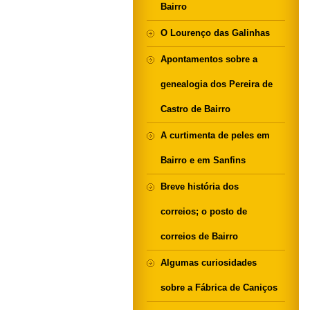
Bairro
O Lourenço das Galinhas
Apontamentos sobre a
genealogia dos Pereira de
Castro de Bairro
A curtimenta de peles em
Bairro e em Sanfins
Breve história dos
correios; o posto de
correios de Bairro
Algumas curiosidades
sobre a Fábrica de Caniços