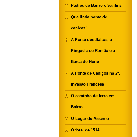
Padres de Bairro e Sanfins
Que linda ponte de
caniças!
A Ponte dos Saltos, a
Pinguela de Romão e a
Barca do Nuno
A Ponte de Caniços na 2ª.
Invasão Francesa
O caminho de ferro em
Bairro
O Lugar do Assento
O foral de 1514