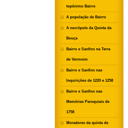
topónimo Bairro
A população de Bairro
A necrópole da Quinta da
Bouça
Bairro e Sanfins na Terra
de Vermoim
Bairro e Sanfins nas
Inquirições de 1220 e 1258
Bairro e Sanfins nas
Memórias Paroquiais de
1758
Moradores da quinta de