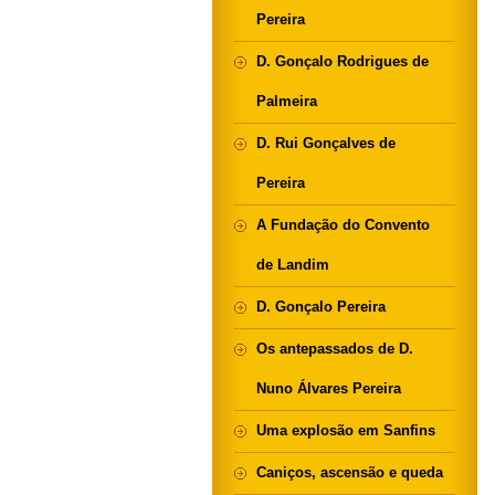
Pereira
D. Gonçalo Rodrigues de
Palmeira
D. Rui Gonçalves de
Pereira
A Fundação do Convento
de Landim
D. Gonçalo Pereira
Os antepassados de D.
Nuno Álvares Pereira
Uma explosão em Sanfins
Caniços, ascensão e queda