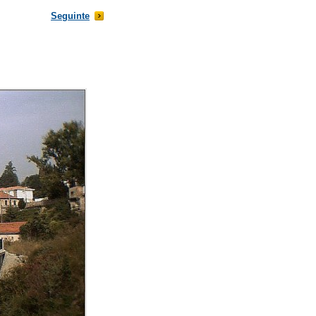
Seguinte