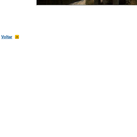
Voltar