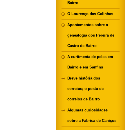
Bairro
O Lourenço das Galinhas
Apontamentos sobre a
genealogia dos Pereira de
Castro de Bairro
A curtimenta de peles em
Bairro e em Sanfins
Breve história dos
correios; o posto de
correios de Bairro
Algumas curiosidades
sobre a Fábrica de Caniços