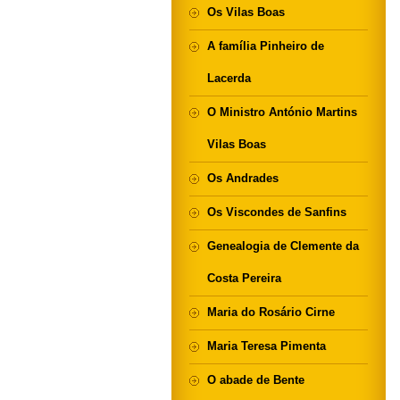
Os Vilas Boas
A família Pinheiro de
Lacerda
O Ministro António Martins
Vilas Boas
Os Andrades
Os Viscondes de Sanfins
Genealogia de Clemente da
Costa Pereira
Maria do Rosário Cirne
Maria Teresa Pimenta
O abade de Bente