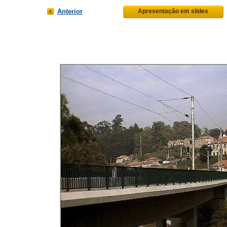
Anterior
Apresentação em slides