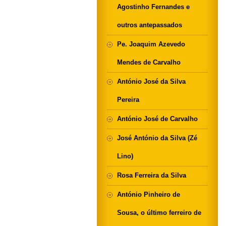
Agostinho Fernandes e
outros antepassados
Pe. Joaquim Azevedo
Mendes de Carvalho
António José da Silva
Pereira
António José de Carvalho
José António da Silva (Zé
Lino)
Rosa Ferreira da Silva
António Pinheiro de
Sousa, o último ferreiro de