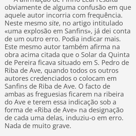
obviamente de alguma confusão em que
aquele autor incorria com frequência.
Neste mesmo
site
, no artigo intitulado
«uma explosão em Sanfins», já dei conta
de um outro erro. Podia indicar mais.
Este mesmo autor também afirma na
obra acima citada que o Solar da Quinta
de Pereira ficava situado em S. Pedro de
Riba de Ave, quando todos os outros
autores credenciados o colocam em
Sanfins de Riba de Ave. O facto de
ambas as freguesias ficarem na ribeira
do Ave e terem essa indicação sob a
forma de «Riba de Ave» na designação
de cada uma delas, induziu-o em erro.
Nada de muito grave.