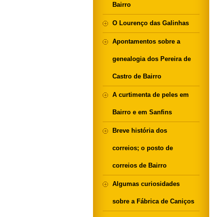
Bairro
O Lourenço das Galinhas
Apontamentos sobre a
genealogia dos Pereira de
Castro de Bairro
A curtimenta de peles em
Bairro e em Sanfins
Breve história dos
correios; o posto de
correios de Bairro
Algumas curiosidades
sobre a Fábrica de Caniços