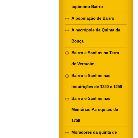
topónimo Bairro
A população de Bairro
A necrópole da Quinta da
Bouça
Bairro e Sanfins na Terra
de Vermoim
Bairro e Sanfins nas
Inquirições de 1220 e 1258
Bairro e Sanfins nas
Memórias Paroquiais de
1758
Moradores da quinta de