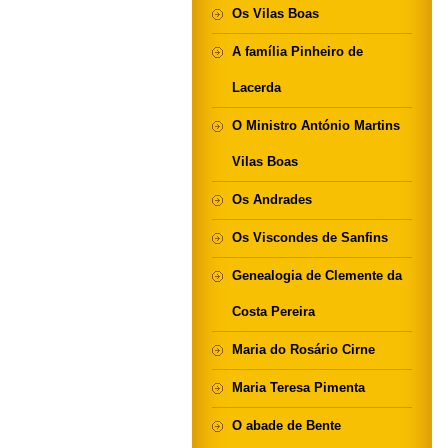
Os Vilas Boas
A família Pinheiro de
Lacerda
O Ministro António Martins
Vilas Boas
Os Andrades
Os Viscondes de Sanfins
Genealogia de Clemente da
Costa Pereira
Maria do Rosário Cirne
Maria Teresa Pimenta
O abade de Bente