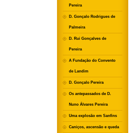
Pereira
D. Gonçalo Rodrigues de
Palmeira
D. Rui Gonçalves de
Pereira
A Fundação do Convento
de Landim
D. Gonçalo Pereira
Os antepassados de D.
Nuno Álvares Pereira
Uma explosão em Sanfins
Caniços, ascensão e queda