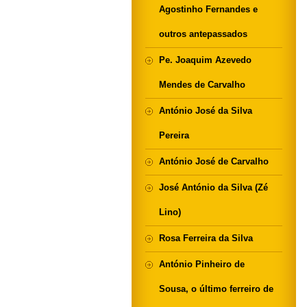
Agostinho Fernandes e
outros antepassados
Pe. Joaquim Azevedo
Mendes de Carvalho
António José da Silva
Pereira
António José de Carvalho
José António da Silva (Zé
Lino)
Rosa Ferreira da Silva
António Pinheiro de
Sousa, o último ferreiro de