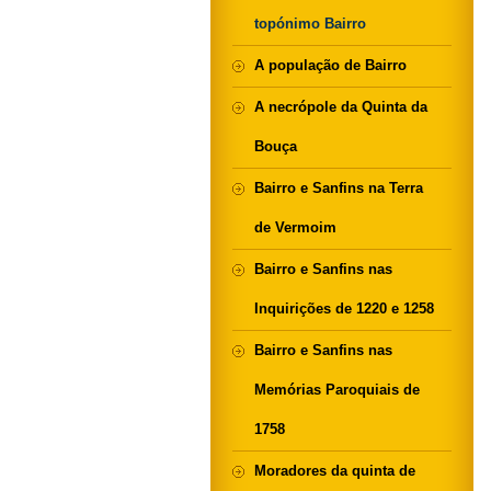
topónimo Bairro
A população de Bairro
A necrópole da Quinta da
Bouça
Bairro e Sanfins na Terra
de Vermoim
Bairro e Sanfins nas
Inquirições de 1220 e 1258
Bairro e Sanfins nas
Memórias Paroquiais de
1758
Moradores da quinta de