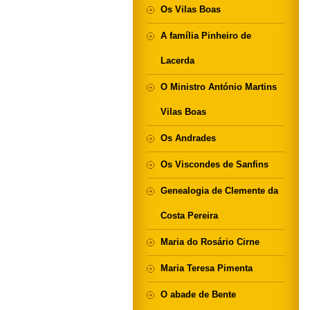
Os Vilas Boas
A família Pinheiro de
Lacerda
O Ministro António Martins
Vilas Boas
Os Andrades
Os Viscondes de Sanfins
Genealogia de Clemente da
Costa Pereira
Maria do Rosário Cirne
Maria Teresa Pimenta
O abade de Bente