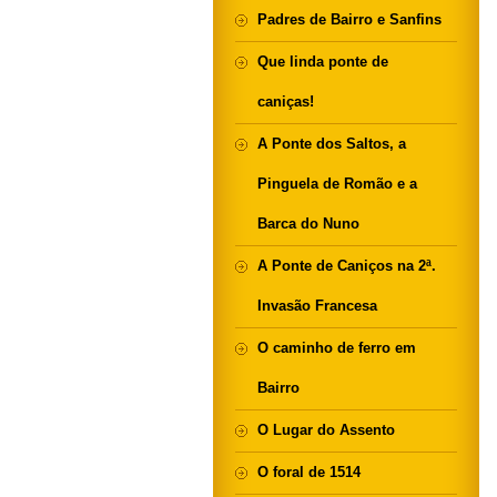
Padres de Bairro e Sanfins
Que linda ponte de
caniças!
A Ponte dos Saltos, a
Pinguela de Romão e a
Barca do Nuno
A Ponte de Caniços na 2ª.
Invasão Francesa
O caminho de ferro em
Bairro
O Lugar do Assento
O foral de 1514