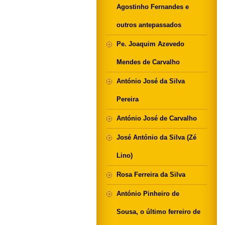
Agostinho Fernandes e
outros antepassados
Pe. Joaquim Azevedo
Mendes de Carvalho
António José da Silva
Pereira
António José de Carvalho
José António da Silva (Zé
Lino)
Rosa Ferreira da Silva
António Pinheiro de
Sousa, o último ferreiro de