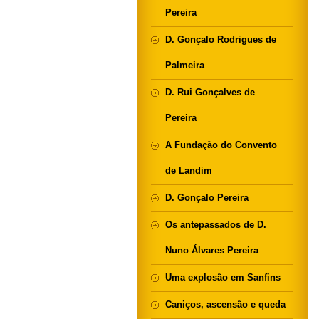
Pereira
D. Gonçalo Rodrigues de
Palmeira
D. Rui Gonçalves de
Pereira
A Fundação do Convento
de Landim
D. Gonçalo Pereira
Os antepassados de D.
Nuno Álvares Pereira
Uma explosão em Sanfins
Caniços, ascensão e queda