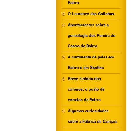
Bairro
O Lourenço das Galinhas
Apontamentos sobre a
genealogia dos Pereira de
Castro de Bairro
A curtimenta de peles em
Bairro e em Sanfins
Breve história dos
correios; o posto de
correios de Bairro
Algumas curiosidades
sobre a Fábrica de Caniços