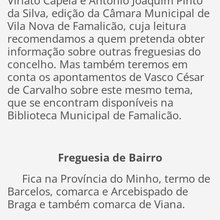
Viriato Capela e António Joaquim Pinto
da Silva, edição da Câmara Municipal de
Vila Nova de Famalicão, cuja leitura
recomendamos a quem pretenda obter
informação sobre outras freguesias do
concelho. Mas também teremos em
conta os apontamentos de Vasco César
de Carvalho sobre este mesmo tema,
que se encontram disponíveis na
Biblioteca Municipal de Famalicão.
Freguesia de Bairro
Fica na Província do Minho, termo de
Barcelos, comarca e Arcebispado de
Braga e também comarca de Viana.