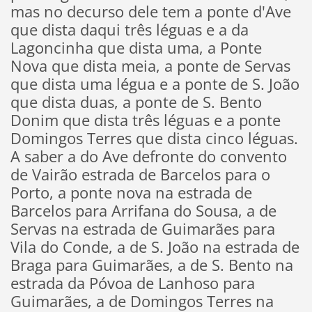
mas no decurso dele tem a ponte d'Ave
que dista daqui três léguas e a da
Lagoncinha que dista uma, a Ponte
Nova que dista meia, a ponte de Servas
que dista uma légua e a ponte de S. João
que dista duas, a ponte de S. Bento
Donim que dista três léguas e a ponte
Domingos Terres que dista cinco léguas.
A saber a do Ave defronte do convento
de Vairão estrada de Barcelos para o
Porto, a ponte nova na estrada de
Barcelos para Arrifana do Sousa, a de
Servas na estrada de Guimarães para
Vila do Conde, a de S. João na estrada de
Braga para Guimarães, a de S. Bento na
estrada da Póvoa de Lanhoso para
Guimarães, a de Domingos Terres na