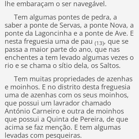
lhe embaraçam o ser navegável.
Tem algumas pontes de pedra, a
saber a ponte de Servas, a ponte Nova, a
ponte da Lagoncinha e a ponte de Ave. E
nesta freguesia uma de pau
, que se
(13)
passa a maior parte do ano, que nas
enchentes a tem levado algumas vezes o
rio e se chama o sítio dela, os Saltos.
Tem muitas propriedades de azenhas
e moinhos. E no distrito desta freguesia
uma de azenhas com os seus moinhos,
que possui um lavrador chamado
António Carneiro e outra de moinhos
que possui a Quinta de Pereira, de que
acima se faz menção. E tem algumas
levadas com pesqueiras.