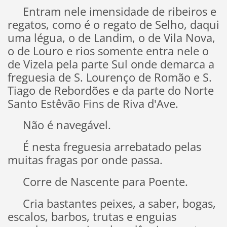
Entram nele imensidade de ribeiros e
regatos, como é o regato de Selho, daqui
uma légua, o de Landim, o de Vila Nova,
o de Louro e rios somente entra nele o
de Vizela pela parte Sul onde demarca a
freguesia de S. Lourenço de Romão e S.
Tiago de Rebordões e da parte do Norte
Santo Estêvão Fins de Riva d'Ave.
Não é navegável.
É nesta freguesia arrebatado pelas
muitas fragas por onde passa.
Corre de Nascente para Poente.
Cria bastantes peixes, a saber, bogas,
escalos, barbos, trutas e enguias