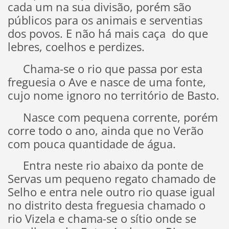
cada um na sua divisão, porém são
públicos para os animais e serventias
dos povos. E não há mais caça do que
lebres, coelhos e perdizes.
Chama-se o rio que passa por esta
freguesia o Ave e nasce de uma fonte,
cujo nome ignoro no território de Basto.
Nasce com pequena corrente, porém
corre todo o ano, ainda que no Verão
com pouca quantidade de água.
Entra neste rio abaixo da ponte de
Servas um pequeno regato chamado de
Selho e entra nele outro rio quase igual
no distrito desta freguesia chamado o
rio Vizela e chama-se o sítio onde se