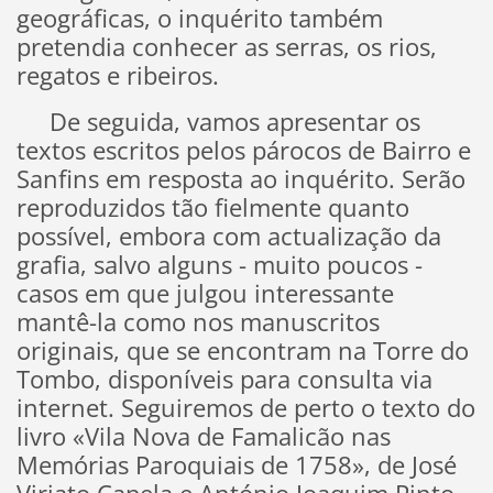
geográficas, o inquérito também
pretendia conhecer as serras, os rios,
regatos e ribeiros.
De seguida, vamos apresentar os
textos escritos pelos párocos de Bairro e
Sanfins em resposta ao inquérito. Serão
reproduzidos tão fielmente quanto
possível, embora com actualização da
grafia, salvo alguns - muito poucos -
casos em que julgou interessante
mantê-la como nos manuscritos
originais, que se encontram na Torre do
Tombo, disponíveis para consulta via
internet. Seguiremos de perto o texto do
livro «Vila Nova de Famalicão nas
Memórias Paroquiais de 1758», de José