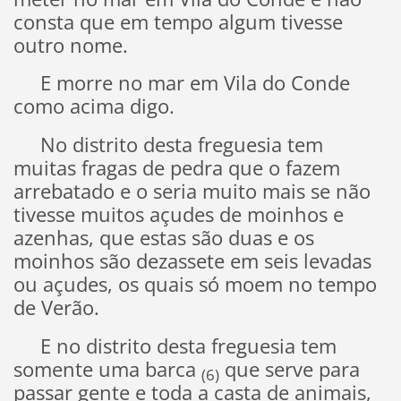
consta que em tempo algum tivesse
outro nome.
E morre no mar em Vila do Conde
como acima digo.
No distrito desta freguesia tem
muitas fragas de pedra que o fazem
arrebatado e o seria muito mais se não
tivesse muitos açudes de moinhos e
azenhas, que estas são duas e os
moinhos são dezassete em seis levadas
ou açudes, os quais só moem no tempo
de Verão.
E no distrito desta freguesia tem
somente uma barca
que serve para
(6)
passar gente e toda a casta de animais,