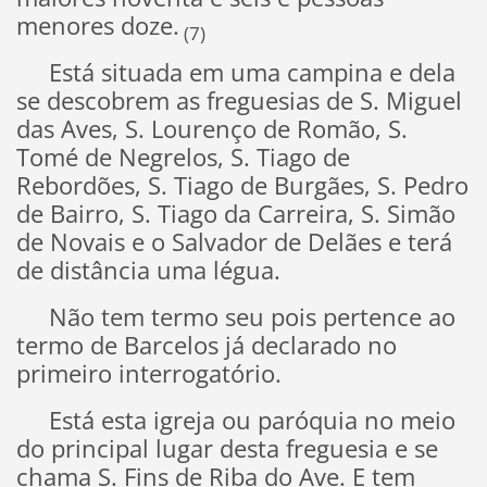
menores doze.
(7)
Está situada em uma campina e dela
se descobrem as freguesias de S. Miguel
das Aves, S. Lourenço de Romão, S.
Tomé de Negrelos, S. Tiago de
Rebordões, S. Tiago de Burgães, S. Pedro
de Bairro, S. Tiago da Carreira, S. Simão
de Novais e o Salvador de Delães e terá
de distância uma légua.
Não tem termo seu pois pertence ao
termo de Barcelos já declarado no
primeiro interrogatório.
Está esta igreja ou paróquia no meio
do principal lugar desta freguesia e se
chama S. Fins de Riba do Ave. E tem