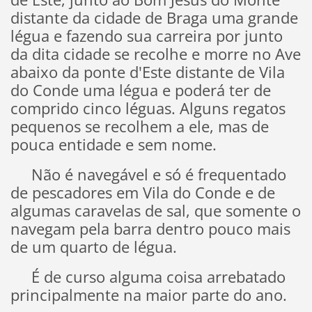
distante da cidade de Braga uma grande
légua e fazendo sua carreira por junto
da dita cidade se recolhe e morre no Ave
abaixo da ponte d'Este distante de Vila
do Conde uma légua e poderá ter de
comprido cinco léguas. Alguns regatos
pequenos se recolhem a ele, mas de
pouca entidade e sem nome.
Não é navegável e só é frequentado
de pescadores em Vila do Conde e de
algumas caravelas de sal, que somente o
navegam pela barra dentro pouco mais
de um quarto de légua.
É de curso alguma coisa arrebatado
principalmente na maior parte do ano.