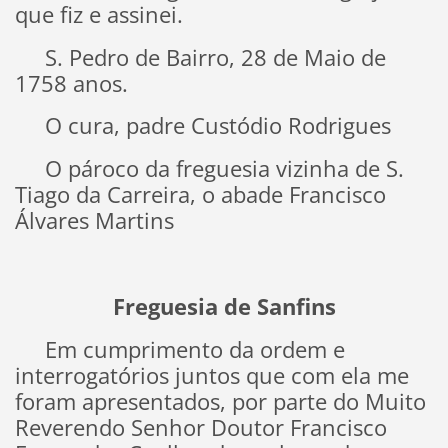
que fiz e assinei.
S. Pedro de Bairro, 28 de Maio de
1758 anos.
O cura, padre Custódio Rodrigues
O pároco da freguesia vizinha de S.
Tiago da Carreira, o abade Francisco
Álvares Martins
Freguesia de Sanfins
Em cumprimento da ordem e
interrogatórios juntos que com ela me
foram apresentados, por parte do Muito
Reverendo Senhor Doutor Francisco