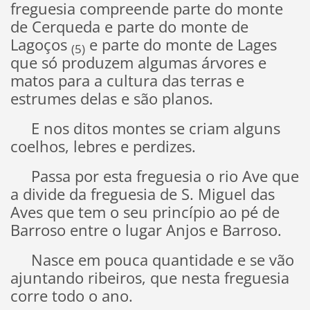
freguesia compreende parte do monte
de Cerqueda e parte do monte de
Lagoços
e parte do monte de Lages
(5)
que só produzem algumas árvores e
matos para a cultura das terras e
estrumes delas e são planos.
E nos ditos montes se criam alguns
coelhos, lebres e perdizes.
Passa por esta freguesia o rio Ave que
a divide da freguesia de S. Miguel das
Aves que tem o seu princípio ao pé de
Barroso entre o lugar Anjos e Barroso.
Nasce em pouca quantidade e se vão
ajuntando ribeiros, que nesta freguesia
corre todo o ano.