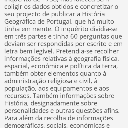
coligir os dados obtidos e concretizar o
seu projecto de publicar a História
Geográfica de Portugal, que há muito
tinha em mente. O inquérito dividia-se
em três partes e tinha 60 perguntas que
deviam ser respondidas por escrito e em
letra bem legível. Pretendia-se recolher
informações relativas à geografia física,
espacial, económica e política da terra,
também obter elementos quanto à
administração religiosa e civil, à
população, aos equipamentos e aos
recursos. Também informações sobre
História, designadamente sobre
personalidades e outras questões afins.
Para além da recolha de informações
demográficas, sociais, económicas e