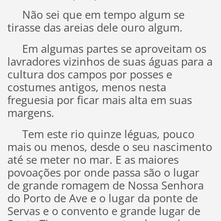
Não sei que em tempo algum se
tirasse das areias dele ouro algum.
Em algumas partes se aproveitam os
lavradores vizinhos de suas águas para a
cultura dos campos por posses e
costumes antigos, menos nesta
freguesia por ficar mais alta em suas
margens.
Tem este rio quinze léguas, pouco
mais ou menos, desde o seu nascimento
até se meter no mar. E as maiores
povoações por onde passa são o lugar
de grande romagem de Nossa Senhora
do Porto de Ave e o lugar da ponte de
Servas e o convento e grande lugar de