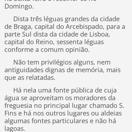
Domingo.
Dista três léguas grandes da cidade
de Braga, capital do Arcebispado, para a
parte Sul dista da cidade de Lisboa,
capital do Reino, sessenta léguas
conforme a comum opinião.
Não tem privilégios alguns, nem
antiguidades dignas de memória, mais
que as relatadas.
Há nela uma fonte pública de cuja
água se aproveitam os moradores da
freguesia no principal lugar chamado S.
Fins e há nos outros lugares ou aldeias
algumas fontes particulares e não há
lagoas.