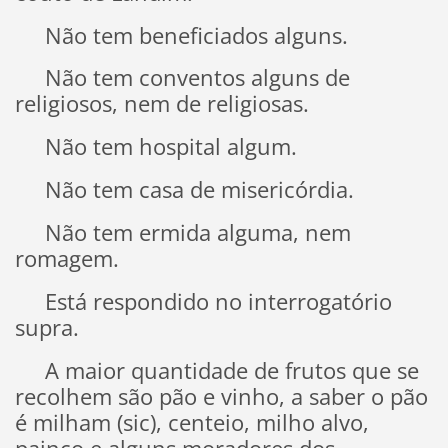
Não tem beneficiados alguns.
Não tem conventos alguns de
religiosos, nem de religiosas.
Não tem hospital algum.
Não tem casa de misericórdia.
Não tem ermida alguma, nem
romagem.
Está respondido no interrogatório
supra.
A maior quantidade de frutos que se
recolhem são pão e vinho, a saber o pão
é milham (sic), centeio, milho alvo,