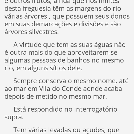
e outros frutos, ainda que nos limites
desta freguesia têm as margens do rio
várias árvores , que possuem seus donos
em suas demarcações e divisões e são
árvores silvestres.
A virtude que tem as suas águas não
é outra mais do que aproveitarem-se
algumas pessoas de banhos no mesmo
rio, em alguns sítios dele.
Sempre conserva o mesmo nome, até
ao mar em Vila do Conde aonde acaba
depois de metido no mesmo mar.
Está respondido no interrogatório
supra.
Tem várias levadas ou açudes, que