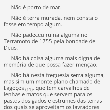
Não é porto de mar.
Não é terra murada, nem consta o
fosse em tempo algum.
Não padeceu ruina alguma no
Terramoto de 1755 pela bondade de
Deus.
Não há coisa alguma mais digna de
memória de que possa fazer menção.
Não há nesta freguesia serra alguma,
mas sim um monte plano chamado de
Lagoços
, que tem carvalhos de
(11)
lenhas e matos que servem para os
pastos dos gados e estrumes das terras
dos quais se aproveitam os lavradores