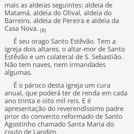
mais as aldeias seguintes: aldeia de
Matamá, aldeia do Olival, aldeia do
Barreiro, aldeia de Pereira e aldeia da
Casa Nova.
(8)
É seu orago Santo Estêvão. Tem a
igreja dois altares, o altar-mor de Santo
Estêvão e um colateral de S. Sebastião.
Não tem naves, nem irmandades
algumas.
É o pároco desta igreja um cura
anual, que poderá ter de renda em cada
ano trinta e oito mil reis. E é
apresentação do reverendíssimo padre
prior do convento reformado de Santo
Agostinho chamado Santa Maria do
couto de Landim.