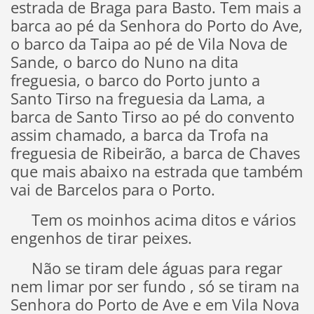
estrada de Braga para Basto. Tem mais a
barca ao pé da Senhora do Porto do Ave,
o barco da Taipa ao pé de Vila Nova de
Sande, o barco do Nuno na dita
freguesia, o barco do Porto junto a
Santo Tirso na freguesia da Lama, a
barca de Santo Tirso ao pé do convento
assim chamado, a barca da Trofa na
freguesia de Ribeirão, a barca de Chaves
que mais abaixo na estrada que também
vai de Barcelos para o Porto.
Tem os moinhos acima ditos e vários
engenhos de tirar peixes.
Não se tiram dele águas para regar
nem limar por ser fundo , só se tiram na
Senhora do Porto de Ave e em Vila Nova