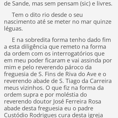
de Sande, mas sem pensam (sic) e livres.
Tem o dito rio desde o seu
nascimento até se meter no mar quinze
léguas.
E na sobredita forma tenho dado fim
a esta diligência que remeto na forma
da ordem com os interrogatórios que
em meu poder ficaram e vai assinda por
mim e pelo reverendo pároco da
freguesia de S. Fins de Riva do Ave e o
reverendo abade de S. Tiago da Carreira
meus vizinhos. O que fiz na forma da
ordem supra e por moléstia do
reverendo doutor José Ferreira Rosa
abade desta freguesia eu o padre
Custódio Rodrigues cura desta igreja