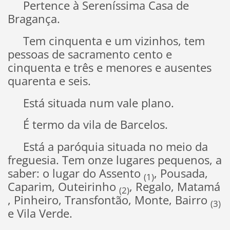
Pertence à Sereníssima Casa de
Bragança.
Tem cinquenta e um vizinhos, tem
pessoas de sacramento cento e
cinquenta e três e menores e ausentes
quarenta e seis.
Está situada num vale plano.
É termo da vila de Barcelos.
Está a paróquia situada no meio da
freguesia. Tem onze lugares pequenos, a
saber: o lugar do Assento
, Pousada,
(1)
Caparim, Outeirinho
, Regalo, Matamá
(2)
, Pinheiro, Transfontão, Monte, Bairro
(3)
e Vila Verde.