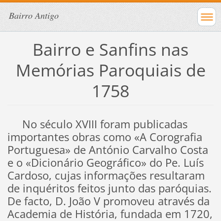
Bairro Antigo
Bairro e Sanfins nas
Memórias Paroquiais de
1758
No século XVIII foram publicadas
importantes obras como «A Corografia
Portuguesa» de António Carvalho Costa
e o «Dicionário Geográfico» do Pe. Luís
Cardoso, cujas informações resultaram
de inquéritos feitos junto das paróquias.
De facto, D. João V promoveu através da
Academia de História, fundada em 1720,