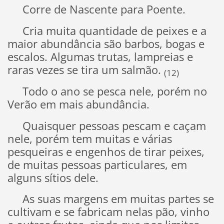
Corre de Nascente para Poente.
Cria muita quantidade de peixes e a
maior abundância são barbos, bogas e
escalos. Algumas trutas, lampreias e
raras vezes se tira um salmão.
(12)
Todo o ano se pesca nele, porém no
Verão em mais abundância.
Quaisquer pessoas pescam e caçam
nele, porém tem muitas e várias
pesqueiras e engenhos de tirar peixes,
de muitas pessoas particulares, em
alguns sítios dele.
As suas margens em muitas partes se
cultivam e se fabricam nelas pão, vinho