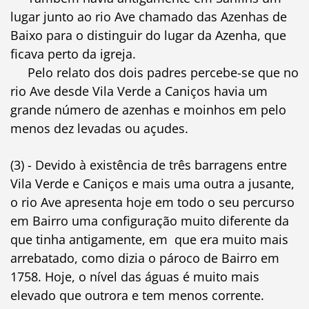
lugar junto ao rio Ave chamado das Azenhas de
Baixo para o distinguir do lugar da Azenha, que
ficava perto da igreja.
Pelo relato dos dois padres percebe-se que no
rio Ave desde Vila Verde a Caniços havia um
grande número de azenhas e moinhos em pelo
menos dez levadas ou açudes.
(3) - Devido à existência de três barragens entre
Vila Verde e Caniços e mais uma outra a jusante,
o rio Ave apresenta hoje em todo o seu percurso
em Bairro uma configuração muito diferente da
que tinha antigamente, em que era muito mais
arrebatado, como dizia o pároco de Bairro em
1758. Hoje, o nível das águas é muito mais
elevado que outrora e tem menos corrente.