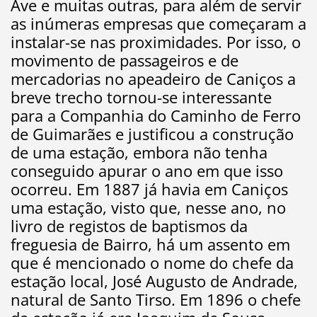
Ave e muitas outras, para além de servir
as inúmeras empresas que começaram a
instalar-se nas proximidades. Por isso, o
movimento de passageiros e de
mercadorias no apeadeiro de Caniços a
breve trecho tornou-se interessante
para a Companhia do Caminho de Ferro
de Guimarães e justificou a construção
de uma estação, embora não tenha
conseguido apurar o ano em que isso
ocorreu. Em 1887 já havia em Caniços
uma estação, visto que, nesse ano, no
livro de registos de baptismos da
freguesia de Bairro, há um assento em
que é mencionado o nome do chefe da
estação local, José Augusto de Andrade,
natural de Santo Tirso. Em 1896 o chefe