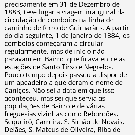
precisamente em 31 de Dezembro de
1883, teve lugar a viagem inaugural da
circulação de comboios na linha de
caminho de ferro de Guimarães. A partir
do dia seguinte, 1 de Janeiro de 1884, os
comboios começaram a circular
regularmente, mas de início não
paravam em Bairro, que ficava entre as
estações de Santo Tirso e Negrelos.
Pouco tempo depois passou a dispor de
um apeadeiro a que deram o nome de
Caniços. Não sei a data em que isso
aconteceu, mas sei que servia as
populações de Bairro e de várias
freguesias vizinhas como Rebordões,
Sequeirô, Carreira, S. Simão de Novais,
Delães, S. Mateus de Oliveira, Riba de