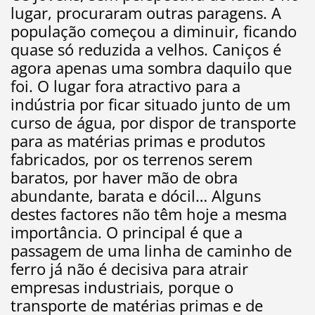
lugar, procuraram outras paragens. A
população começou a diminuir, ficando
quase só reduzida a velhos. Caniços é
agora apenas uma sombra daquilo que
foi. O lugar fora atractivo para a
indústria por ficar situado junto de um
curso de água, por dispor de transporte
para as matérias primas e produtos
fabricados, por os terrenos serem
baratos, por haver mão de obra
abundante, barata e dócil… Alguns
destes factores não têm hoje a mesma
importância. O principal é que a
passagem de uma linha de caminho de
ferro já não é decisiva para atrair
empresas industriais, porque o
transporte de matérias primas e de