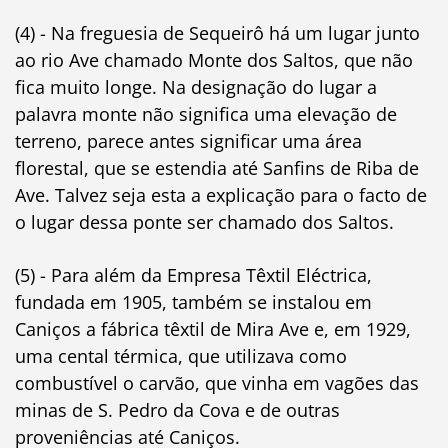
(4) - Na freguesia de Sequeirô há um lugar junto
ao rio Ave chamado Monte dos Saltos, que não
fica muito longe. Na designação do lugar a
palavra monte não significa uma elevação de
terreno, parece antes significar uma área
florestal, que se estendia até Sanfins de Riba de
Ave. Talvez seja esta a explicação para o facto de
o lugar dessa ponte ser chamado dos Saltos.
(5) - Para além da Empresa Têxtil Eléctrica,
fundada em 1905, também se instalou em
Caniços a fábrica têxtil de Mira Ave e, em 1929,
uma cental térmica, que utilizava como
combustível o carvão, que vinha em vagões das
minas de S. Pedro da Cova e de outras
proveniências até Caniços.