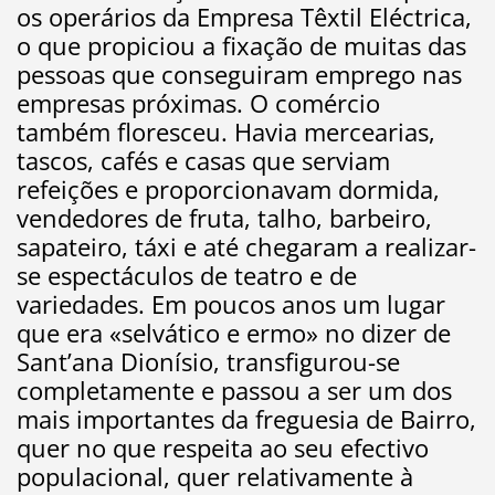
os operários da Empresa Têxtil Eléctrica,
o que propiciou a fixação de muitas das
pessoas que conseguiram emprego nas
empresas próximas. O comércio
também floresceu. Havia mercearias,
tascos, cafés e casas que serviam
refeições e proporcionavam dormida,
vendedores de fruta, talho, barbeiro,
sapateiro, táxi e até chegaram a realizar-
se espectáculos de teatro e de
variedades. Em poucos anos um lugar
que era «selvático e ermo» no dizer de
Sant’ana Dionísio, transfigurou-se
completamente e passou a ser um dos
mais importantes da freguesia de Bairro,
quer no que respeita ao seu efectivo
populacional, quer relativamente à