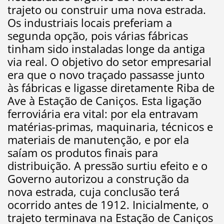
trajeto ou construir uma nova estrada.
Os industriais locais preferiam a
segunda opção, pois várias fábricas
tinham sido instaladas longe da antiga
via real. O objetivo do setor empresarial
era que o novo traçado passasse junto
às fábricas e ligasse diretamente Riba de
Ave à Estação de Caniços. Esta ligação
ferroviária era vital: por ela entravam
matérias-primas, maquinaria, técnicos e
materiais de manutenção, e por ela
saíam os produtos finais para
distribuição. A pressão surtiu efeito e o
Governo autorizou a construção da
nova estrada, cuja conclusão terá
ocorrido antes de 1912. Inicialmente, o
trajeto terminava na Estação de Caniços