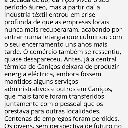
período áureo, mas a partir daí a
indústria têxtil entrou em crise
profunda de que as empresas locais
nunca mais recuperaram, acabando por
entrar numa letargia que culminou com
o seu encerramento uns anos mais
tarde. O comércio também se ressentiu,
quase desapareceu. Antes, já a central
térmica de Caniços deixara de produzir
energia eléctrica, embora fossem
mantidos alguns serviços
administrativos e outros em Caniços,
que mais tarde foram transferidos
juntamente com o pessoal que os
prestava para outras localidades.
Centenas de empregos foram perdidos.
Os jovens, sem perspectiva de futuro no