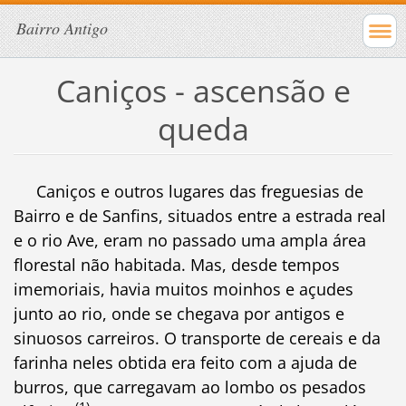
Bairro Antigo
Caniços - ascensão e
queda
Caniços e outros lugares das freguesias de
Bairro e de Sanfins, situados entre a estrada real
e o rio Ave, eram no passado uma ampla área
florestal não habitada. Mas, desde tempos
imemoriais, havia muitos moinhos e açudes
junto ao rio, onde se chegava por antigos e
sinuosos carreiros. O transporte de cereais e da
farinha neles obtida era feito com a ajuda de
burros, que carregavam ao lombo os pesados