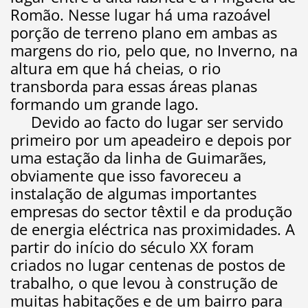
Romão. Nesse lugar há uma razoável
porção de terreno plano em ambas as
margens do rio, pelo que, no Inverno, na
altura em que há cheias, o rio
transborda para essas áreas planas
formando um grande lago.
Devido ao facto do lugar ser servido
primeiro por um apeadeiro e depois por
uma estação da linha de Guimarães,
obviamente que isso favoreceu a
instalação de algumas importantes
empresas do sector têxtil e da produção
de energia eléctrica nas proximidades. A
partir do início do século XX foram
criados no lugar centenas de postos de
trabalho, o que levou à construção de
muitas habitações e de um bairro para