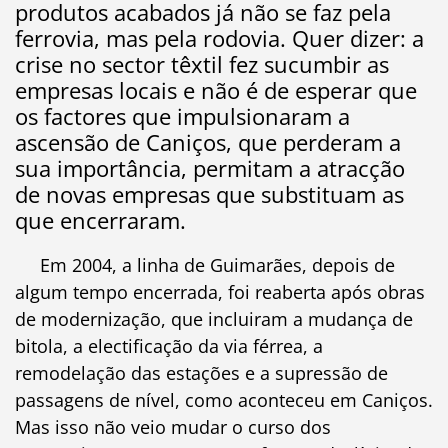
produtos acabados já não se faz pela
ferrovia, mas pela rodovia. Quer dizer: a
crise no sector têxtil fez sucumbir as
empresas locais e não é de esperar que
os factores que impulsionaram a
ascensão de Caniços, que perderam a
sua importância, permitam a atracção
de novas empresas que substituam as
que encerraram.
Em 2004, a linha de Guimarães, depois de
algum tempo encerrada, foi reaberta após obras
de modernização, que incluiram a mudança de
bitola, a electificação da via férrea, a
remodelação das estações e a supressão de
passagens de nível, como aconteceu em Caniços.
Mas isso não veio mudar o curso dos