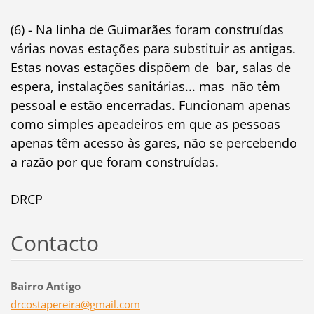
(6) - Na linha de Guimarães foram construídas
várias novas estações para substituir as antigas.
Estas novas estações dispõem de bar, salas de
espera, instalações sanitárias... mas não têm
pessoal e estão encerradas. Funcionam apenas
como simples apeadeiros em que as pessoas
apenas têm acesso às gares, não se percebendo
a razão por que foram construídas.
DRCP
Contacto
Bairro Antigo
drcostap
ereira@g
mail.com