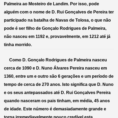
Palmeira ao Mosteiro de Landim. Por isso, pode 
alguém com o nome de D. Rui Gonçalves de Pereira ter 
participado na batalha de Navas de Tolosa, o que não 
pode é ser filho de Gonçalo Rodrigues de Palmeira, 
não nasceu em 1192 e, provavelmente, em 1212 até já 
tinha morrido.
     Como D. Gonçalo Rodrigues de Palmeira nasceu 
cerca de 1090 e D. Nuno Álvares Pereira nasceu em 
1360, entre um e outro são 6 gerações e um período de 
tempo de cerca de 270 anos. Isto significa que D. Nuno 
e os seus antepassados até D. Rui Gonçalves Pereira 
quando nasceram os pais tinham, em média, 45 anos 
de idade. Este número é demasiadamente grande e 
torna irremediavelmente pouco credível esta 