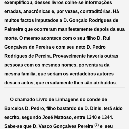
exemplificou, desses livros colhe-se informações 
erradas, anacrónicas e, por vezes, contraditórias. Há 
muitos factos imputados a D. Gonçalo Rodrigues de 
Palmeira que ocorreram manifestamente depois da sua 
morte. O mesmo acontece com o seu filho D. Rui 
Gonçalves de Pereira e com seu neto D. Pedro 
Rodrigues de Pereira. Provavelmente haveria outras 
pessoas com os mesmos nomes, porventura da 
mesma família, que seriam os verdadeiros autores 
desses actos, que erradamente lhes são atribuídos.
     O chamado Livro de Linhagens do conde de 
Barcelos D. Pedro, filho bastardo de D. Dinis, terá sido 
escrito, segundo José Mattoso, entre 1340 e 1344. 
(7)
Sabe-se que D. Vasco Gonçalves Pereira 
 e  seu 