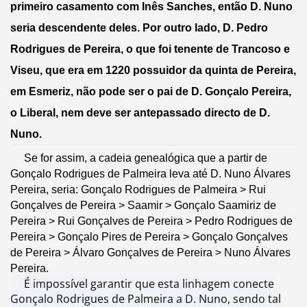
primeiro casamento com Inês Sanches, então D. Nuno 
seria descendente deles. Por outro lado, D. Pedro 
Rodrigues de Pereira, o que foi tenente de Trancoso e 
Viseu, que era em 1220 possuidor da quinta de Pereira, 
em Esmeriz, não pode ser o pai de D. Gonçalo Pereira, 
o Liberal, nem deve ser antepassado directo de D. 
Nuno.
     Se for assim, a cadeia genealógica que a partir de 
Gonçalo Rodrigues de Palmeira leva até D. Nuno Álvares 
Pereira, seria: Gonçalo Rodrigues de Palmeira > Rui 
Gonçalves de Pereira > Saamir > Gonçalo Saamiriz de 
Pereira > Rui Gonçalves de Pereira > Pedro Rodrigues de 
Pereira > Gonçalo Pires de Pereira > Gonçalo Gonçalves 
de Pereira > Álvaro Gonçalves de Pereira > Nuno Álvares 
Pereira. 
É impossível garantir que esta linhagem conecte
Gonçalo Rodrigues de Palmeira a D. Nuno, sendo tal