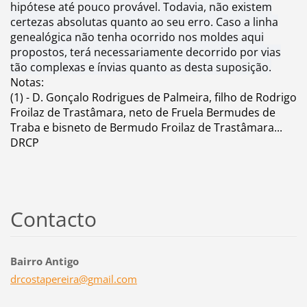
hipótese até pouco provável. Todavia, não existem
certezas absolutas quanto ao seu erro. Caso a linha
genealógica não tenha ocorrido nos moldes aqui
propostos, terá necessariamente decorrido por vias
tão complexas e ínvias quanto as desta suposição.
Notas:
(1) - D. Gonçalo Rodrigues de Palmeira, filho de Rodrigo
Froilaz de Trastâmara, neto de Fruela Bermudes de
Traba e bisneto de Bermudo Froilaz de Trastâmara...
DRCP
Contacto
Bairro Antigo
drcostap
ereira@g
mail.com