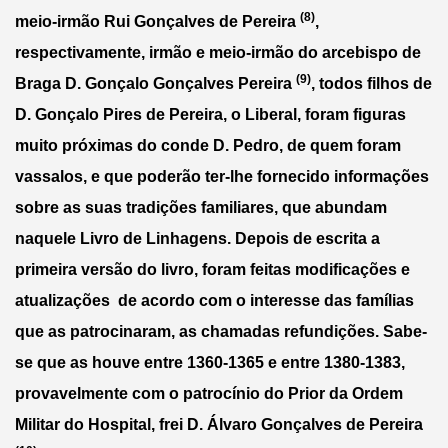
(8)
meio-irmão Rui Gonçalves de Pereira 
, 
respectivamente, irmão e meio-irmão do arcebispo de 
(9)
Braga D. Gonçalo Gonçalves Pereira 
, todos filhos de 
D. Gonçalo Pires de Pereira, o Liberal, foram figuras 
muito próximas do conde D. Pedro, de quem foram 
vassalos, e que poderão ter-lhe fornecido informações 
sobre as suas tradições familiares, que abundam 
naquele Livro de Linhagens. Depois de escrita a 
primeira versão do livro, foram feitas modificações e 
atualizações  de acordo com o interesse das famílias 
que as patrocinaram, as chamadas refundições. Sabe-
se que as houve entre 1360-1365 e entre 1380-1383, 
provavelmente com o patrocínio do Prior da Ordem 
Militar do Hospital, frei D. Álvaro Gonçalves de Pereira 