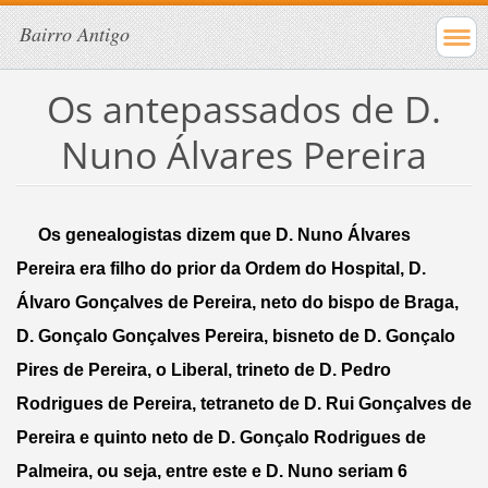
Bairro Antigo
Os antepassados de D.
Nuno Álvares Pereira
     Os genealogistas dizem que D. Nuno Álvares 
Pereira era filho do prior da Ordem do Hospital, D. 
Álvaro Gonçalves de Pereira, neto do bispo de Braga, 
D. Gonçalo Gonçalves Pereira, bisneto de D. Gonçalo 
Pires de Pereira, o Liberal, trineto de D. Pedro 
Rodrigues de Pereira, tetraneto de D. Rui Gonçalves de 
Pereira e quinto neto de D. Gonçalo Rodrigues de 
Palmeira, ou seja, entre este e D. Nuno seriam 6 