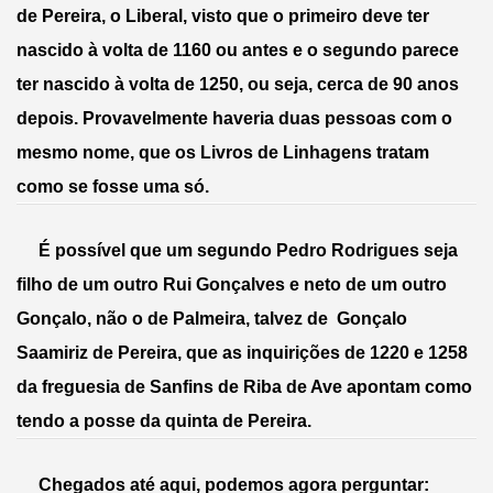
de Pereira, o Liberal, visto que o primeiro deve ter 
nascido à volta de 1160 ou antes e o segundo parece 
ter nascido à volta de 1250, ou seja, cerca de 90 anos 
depois. Provavelmente haveria duas pessoas com o 
mesmo nome, que os Livros de Linhagens tratam 
como se fosse uma só. 
     É possível que um segundo Pedro Rodrigues seja 
filho de um outro Rui Gonçalves e neto de um outro 
Gonçalo, não o de Palmeira, talvez de  Gonçalo 
Saamiriz de Pereira, que as inquirições de 1220 e 1258 
da freguesia de Sanfins de Riba de Ave apontam como 
tendo a posse da quinta de Pereira.
     Chegados até aqui, podemos agora perguntar: 