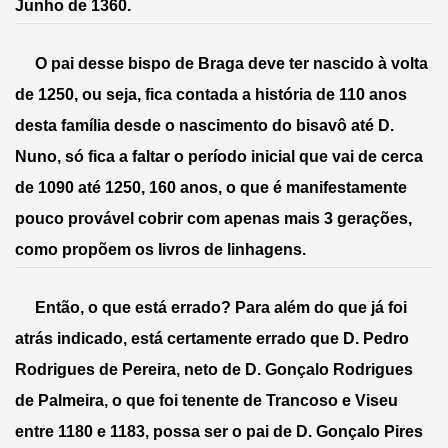
Junho de 1360.
     O pai desse bispo de Braga deve ter nascido à volta 
de 1250, ou seja, fica contada a história de 110 anos 
desta família desde o nascimento do bisavô até D. 
Nuno, só fica a faltar o período inicial que vai de cerca 
de 1090 até 1250, 160 anos, o que é manifestamente 
pouco provável cobrir com apenas mais 3 gerações, 
como propõem os livros de linhagens. 
     Então, o que está errado? Para além do que já foi 
atrás indicado, está certamente errado que D. Pedro 
Rodrigues de Pereira, neto de D. Gonçalo Rodrigues 
de Palmeira, o que foi tenente de Trancoso e Viseu 
entre 1180 e 1183, possa ser o pai de D. Gonçalo Pires 