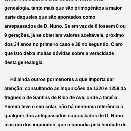
genealogia, tanto mais que são primogénitos a maior 
parte daqueles que são apontados como 
antepassados de D. Nuno. Se em vez de 6 fossem 8 ou 
9 gerações, já se obteriam valores aceitáveis, próximo 
dos 34 anos no primeiro caso e 30 no segundo. Claro 
que isto deixa muitas dúvidas sobre a veracidade 
desta genealogia.
     Há ainda outros pormenores a que importa dar 
atenção: consultando as Inquirições de 1220 e 1258 da 
freguesia de Sanfins de Riba de Ave, onde a família 
Pereira teve o seu solar, não há nenhuma referência a 
qualquer dos antepassados supracitados de D. Nuno, 
mas um dos inquiridos, que respondia pela herdade de 