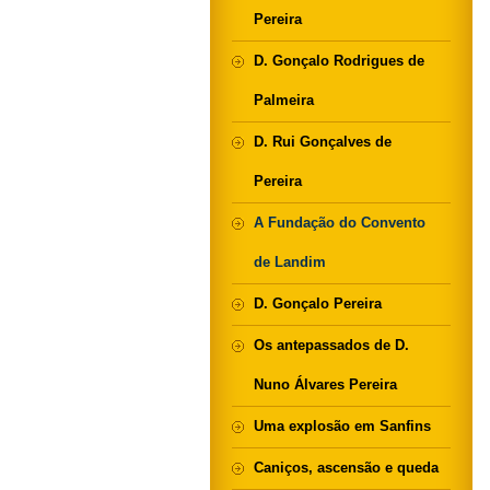
Pereira
D. Gonçalo Rodrigues de
Palmeira
D. Rui Gonçalves de
Pereira
A Fundação do Convento
de Landim
D. Gonçalo Pereira
Os antepassados de D.
Nuno Álvares Pereira
Uma explosão em Sanfins
Caniços, ascensão e queda