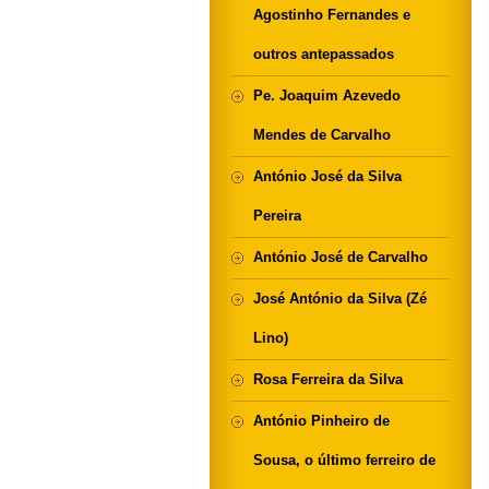
Agostinho Fernandes e
outros antepassados
Pe. Joaquim Azevedo
Mendes de Carvalho
António José da Silva
Pereira
António José de Carvalho
José António da Silva (Zé
Lino)
Rosa Ferreira da Silva
António Pinheiro de
Sousa, o último ferreiro de