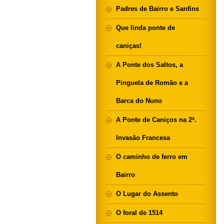
Padres de Bairro e Sanfins
Que linda ponte de
caniças!
A Ponte dos Saltos, a
Pinguela de Romão e a
Barca do Nuno
A Ponte de Caniços na 2ª.
Invasão Francesa
O caminho de ferro em
Bairro
O Lugar do Assento
O foral de 1514