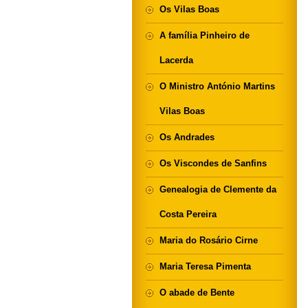
Os Vilas Boas
A família Pinheiro de
Lacerda
O Ministro António Martins
Vilas Boas
Os Andrades
Os Viscondes de Sanfins
Genealogia de Clemente da
Costa Pereira
Maria do Rosário Cirne
Maria Teresa Pimenta
O abade de Bente