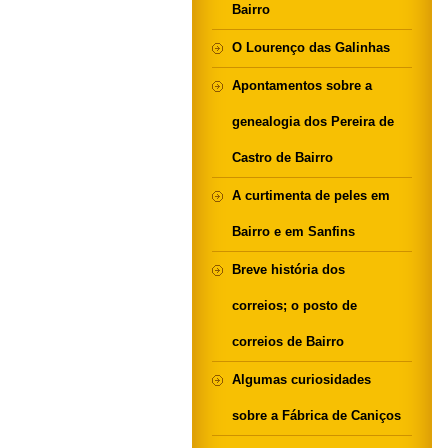
Bairro
O Lourenço das Galinhas
Apontamentos sobre a
genealogia dos Pereira de
Castro de Bairro
A curtimenta de peles em
Bairro e em Sanfins
Breve história dos
correios; o posto de
correios de Bairro
Algumas curiosidades
sobre a Fábrica de Caniços