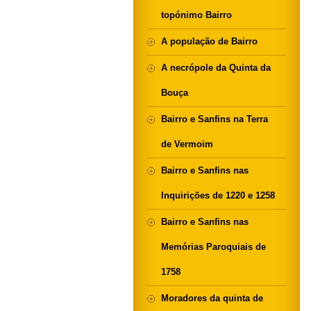
topónimo Bairro
A população de Bairro
A necrópole da Quinta da
Bouça
Bairro e Sanfins na Terra
de Vermoim
Bairro e Sanfins nas
Inquirições de 1220 e 1258
Bairro e Sanfins nas
Memórias Paroquiais de
1758
Moradores da quinta de