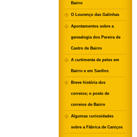
Bairro
O Lourenço das Galinhas
Apontamentos sobre a
genealogia dos Pereira de
Castro de Bairro
A curtimenta de peles em
Bairro e em Sanfins
Breve história dos
correios; o posto de
correios de Bairro
Algumas curiosidades
sobre a Fábrica de Caniços