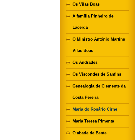
Os Vilas Boas
A família Pinheiro de
Lacerda
O Ministro António Martins
Vilas Boas
Os Andrades
Os Viscondes de Sanfins
Genealogia de Clemente da
Costa Pereira
Maria do Rosário Cirne
Maria Teresa Pimenta
O abade de Bente