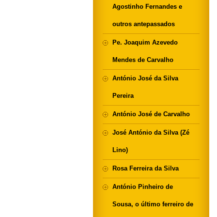
Agostinho Fernandes e
outros antepassados
Pe. Joaquim Azevedo
Mendes de Carvalho
António José da Silva
Pereira
António José de Carvalho
José António da Silva (Zé
Lino)
Rosa Ferreira da Silva
António Pinheiro de
Sousa, o último ferreiro de