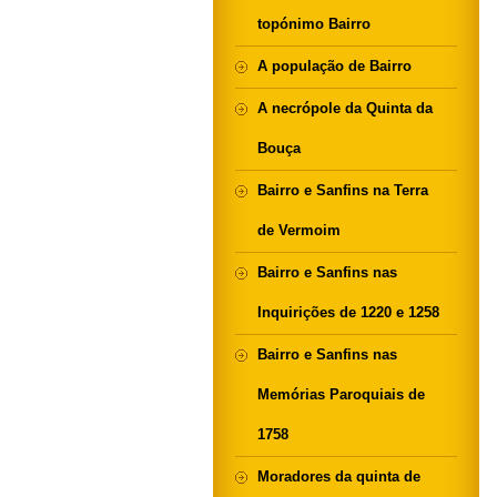
topónimo Bairro
A população de Bairro
A necrópole da Quinta da
Bouça
Bairro e Sanfins na Terra
de Vermoim
Bairro e Sanfins nas
Inquirições de 1220 e 1258
Bairro e Sanfins nas
Memórias Paroquiais de
1758
Moradores da quinta de