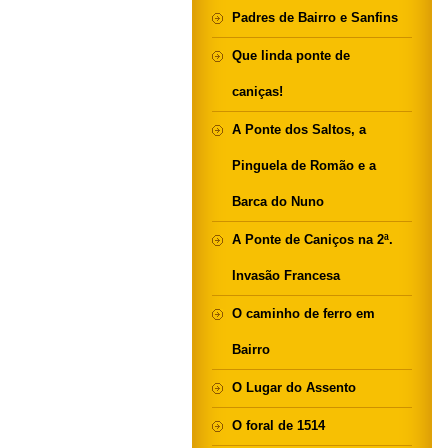
Padres de Bairro e Sanfins
Que linda ponte de
caniças!
A Ponte dos Saltos, a
Pinguela de Romão e a
Barca do Nuno
A Ponte de Caniços na 2ª.
Invasão Francesa
O caminho de ferro em
Bairro
O Lugar do Assento
O foral de 1514