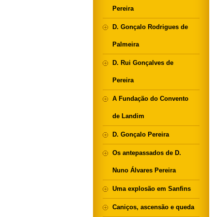
Pereira
D. Gonçalo Rodrigues de
Palmeira
D. Rui Gonçalves de
Pereira
A Fundação do Convento
de Landim
D. Gonçalo Pereira
Os antepassados de D.
Nuno Álvares Pereira
Uma explosão em Sanfins
Caniços, ascensão e queda