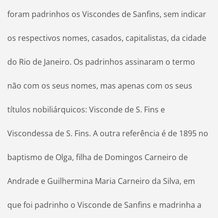
foram padrinhos os Viscondes de Sanfins, sem indicar
os respectivos nomes, casados, capitalistas, da cidade
do Rio de Janeiro. Os padrinhos assinaram o termo
não com os seus nomes, mas apenas com os seus
títulos nobiliárquicos: Visconde de S. Fins e
Viscondessa de S. Fins. A outra referência é de 1895 no
baptismo de Olga, filha de Domingos Carneiro de
Andrade e Guilhermina Maria Carneiro da Silva, em
que foi padrinho o Visconde de Sanfins e madrinha a