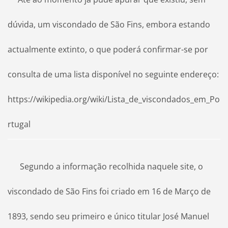
dúvida, um viscondado de São Fins, embora estando
actualmente extinto, o que poderá confirmar-se por
consulta de uma lista disponível no seguinte endereço:
https://wikipedia.org/wiki/Lista_de_viscondados_em_Po
rtugal
Segundo a informação recolhida naquele site, o
viscondado de São Fins foi criado em 16 de Março de
1893, sendo seu primeiro e único titular José Manuel