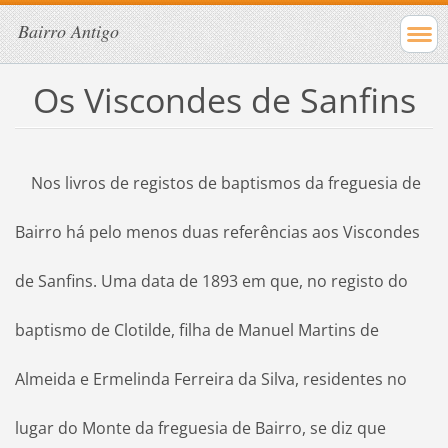
Bairro Antigo
Os Viscondes de Sanfins
Nos livros de registos de baptismos da freguesia de
Bairro há pelo menos duas referências aos Viscondes
de Sanfins. Uma data de 1893 em que, no registo do
baptismo de Clotilde, filha de Manuel Martins de
Almeida e Ermelinda Ferreira da Silva, residentes no
lugar do Monte da freguesia de Bairro, se diz que