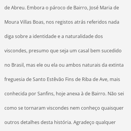
de Abreu. Embora o pároco de Bairro, José Maria de
Moura Villas Boas, nos registos atrás referidos nada
diga sobre a identidade e a naturalidade dos
viscondes, presumo que seja um casal bem sucedido
no Brasil, mas ele ou ela ou ambos naturais da extinta
freguesia de Santo Estêvão Fins de Riba de Ave, mais
conhecida por Sanfins, hoje anexa à de Bairro. Não sei
como se tornaram viscondes nem conheço quaisquer
outros detalhes desta história. Agradeço qualquer