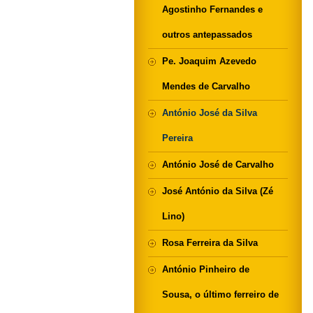
Agostinho Fernandes e
outros antepassados
Pe. Joaquim Azevedo
Mendes de Carvalho
António José da Silva
Pereira
António José de Carvalho
José António da Silva (Zé
Lino)
Rosa Ferreira da Silva
António Pinheiro de
Sousa, o último ferreiro de