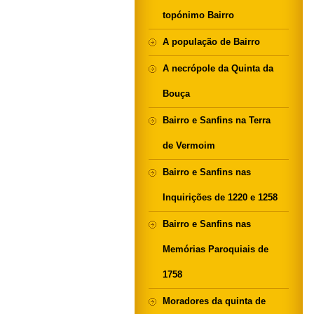
topónimo Bairro
A população de Bairro
A necrópole da Quinta da
Bouça
Bairro e Sanfins na Terra
de Vermoim
Bairro e Sanfins nas
Inquirições de 1220 e 1258
Bairro e Sanfins nas
Memórias Paroquiais de
1758
Moradores da quinta de