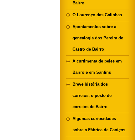
Bairro
O Lourenço das Galinhas
Apontamentos sobre a
genealogia dos Pereira de
Castro de Bairro
A curtimenta de peles em
Bairro e em Sanfins
Breve história dos
correios; o posto de
correios de Bairro
Algumas curiosidades
sobre a Fábrica de Caniços