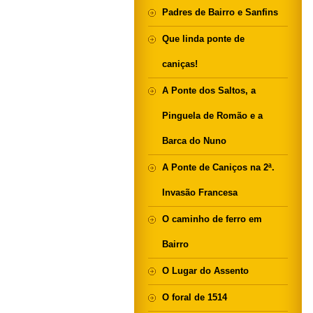
Padres de Bairro e Sanfins
Que linda ponte de
caniças!
A Ponte dos Saltos, a
Pinguela de Romão e a
Barca do Nuno
A Ponte de Caniços na 2ª.
Invasão Francesa
O caminho de ferro em
Bairro
O Lugar do Assento
O foral de 1514