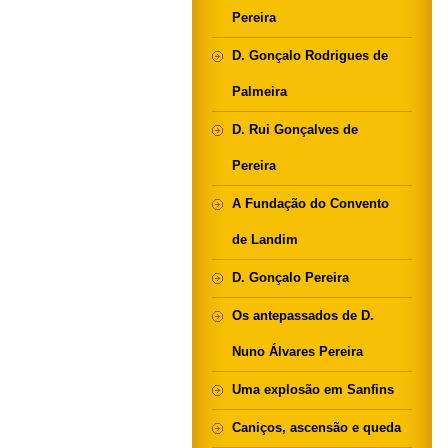
Pereira
D. Gonçalo Rodrigues de
Palmeira
D. Rui Gonçalves de
Pereira
A Fundação do Convento
de Landim
D. Gonçalo Pereira
Os antepassados de D.
Nuno Álvares Pereira
Uma explosão em Sanfins
Caniços, ascensão e queda