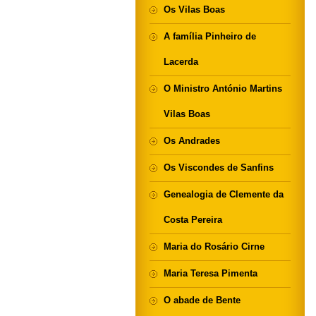
Os Vilas Boas
A família Pinheiro de
Lacerda
O Ministro António Martins
Vilas Boas
Os Andrades
Os Viscondes de Sanfins
Genealogia de Clemente da
Costa Pereira
Maria do Rosário Cirne
Maria Teresa Pimenta
O abade de Bente