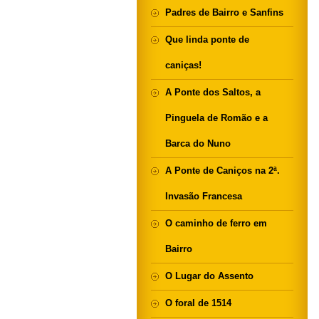
Padres de Bairro e Sanfins
Que linda ponte de
caniças!
A Ponte dos Saltos, a
Pinguela de Romão e a
Barca do Nuno
A Ponte de Caniços na 2ª.
Invasão Francesa
O caminho de ferro em
Bairro
O Lugar do Assento
O foral de 1514