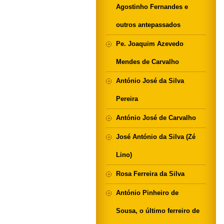
Agostinho Fernandes e
outros antepassados
Pe. Joaquim Azevedo
Mendes de Carvalho
António José da Silva
Pereira
António José de Carvalho
José António da Silva (Zé
Lino)
Rosa Ferreira da Silva
António Pinheiro de
Sousa, o último ferreiro de