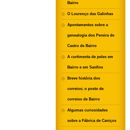
Bairro
O Lourenço das Galinhas
Apontamentos sobre a
genealogia dos Pereira de
Castro de Bairro
A curtimenta de peles em
Bairro e em Sanfins
Breve história dos
correios; o posto de
correios de Bairro
Algumas curiosidades
sobre a Fábrica de Caniços