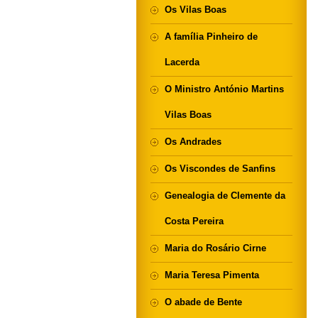
Os Vilas Boas
A família Pinheiro de
Lacerda
O Ministro António Martins
Vilas Boas
Os Andrades
Os Viscondes de Sanfins
Genealogia de Clemente da
Costa Pereira
Maria do Rosário Cirne
Maria Teresa Pimenta
O abade de Bente