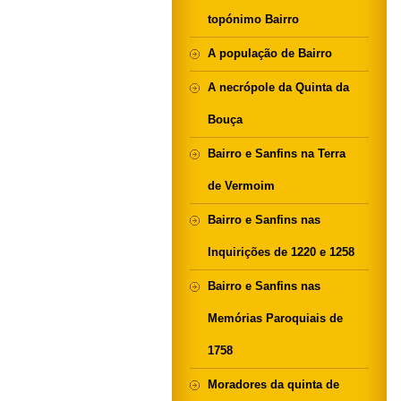
topónimo Bairro
A população de Bairro
A necrópole da Quinta da
Bouça
Bairro e Sanfins na Terra
de Vermoim
Bairro e Sanfins nas
Inquirições de 1220 e 1258
Bairro e Sanfins nas
Memórias Paroquiais de
1758
Moradores da quinta de