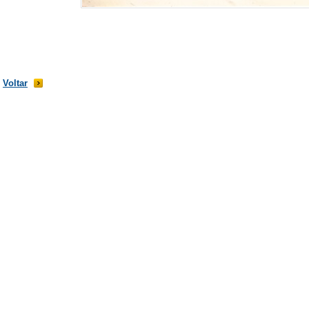
Voltar