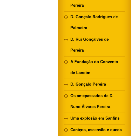
Pereira
D. Gonçalo Rodrigues de
Palmeira
D. Rui Gonçalves de
Pereira
A Fundação do Convento
de Landim
D. Gonçalo Pereira
Os antepassados de D.
Nuno Álvares Pereira
Uma explosão em Sanfins
Caniços, ascensão e queda