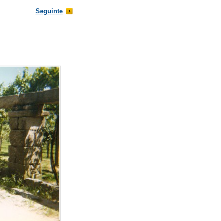
Seguinte