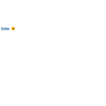
Voltar