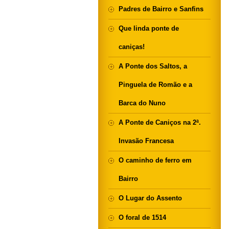
Padres de Bairro e Sanfins
Que linda ponte de
caniças!
A Ponte dos Saltos, a
Pinguela de Romão e a
Barca do Nuno
A Ponte de Caniços na 2ª.
Invasão Francesa
O caminho de ferro em
Bairro
O Lugar do Assento
O foral de 1514