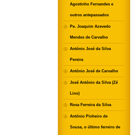
Agostinho Fernandes e
outros antepassados
Pe. Joaquim Azevedo
Mendes de Carvalho
António José da Silva
Pereira
António José de Carvalho
José António da Silva (Zé
Lino)
Rosa Ferreira da Silva
António Pinheiro de
Sousa, o último ferreiro de