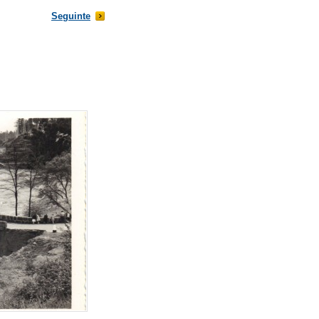
Seguinte