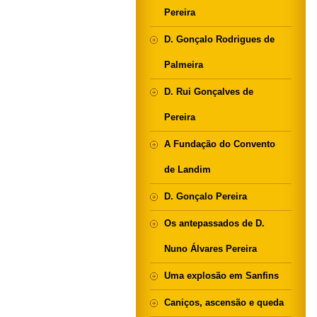
Pereira
D. Gonçalo Rodrigues de
Palmeira
D. Rui Gonçalves de
Pereira
A Fundação do Convento
de Landim
D. Gonçalo Pereira
Os antepassados de D.
Nuno Álvares Pereira
Uma explosão em Sanfins
Caniços, ascensão e queda