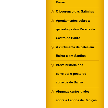
Bairro
O Lourenço das Galinhas
Apontamentos sobre a
genealogia dos Pereira de
Castro de Bairro
A curtimenta de peles em
Bairro e em Sanfins
Breve história dos
correios; o posto de
correios de Bairro
Algumas curiosidades
sobre a Fábrica de Caniços