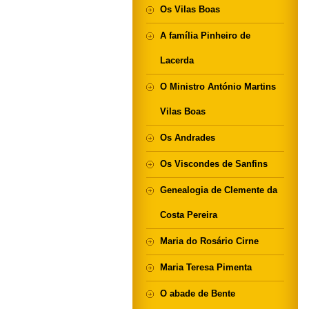
Os Vilas Boas
A família Pinheiro de
Lacerda
O Ministro António Martins
Vilas Boas
Os Andrades
Os Viscondes de Sanfins
Genealogia de Clemente da
Costa Pereira
Maria do Rosário Cirne
Maria Teresa Pimenta
O abade de Bente