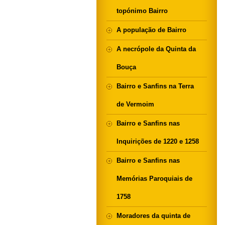
topónimo Bairro
A população de Bairro
A necrópole da Quinta da
Bouça
Bairro e Sanfins na Terra
de Vermoim
Bairro e Sanfins nas
Inquirições de 1220 e 1258
Bairro e Sanfins nas
Memórias Paroquiais de
1758
Moradores da quinta de