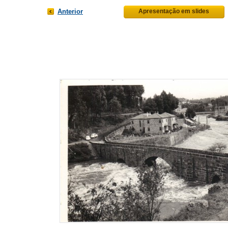
Anterior
Apresentação em slides