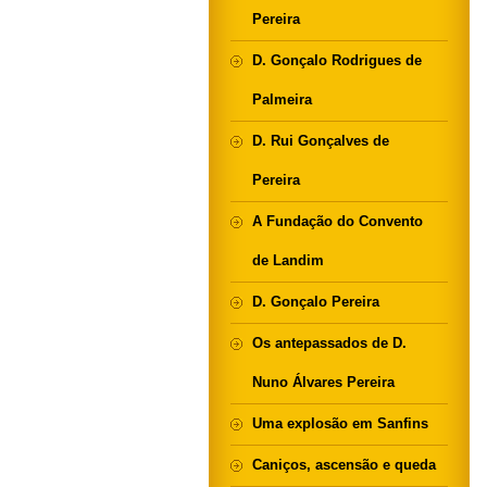
Pereira
D. Gonçalo Rodrigues de
Palmeira
D. Rui Gonçalves de
Pereira
A Fundação do Convento
de Landim
D. Gonçalo Pereira
Os antepassados de D.
Nuno Álvares Pereira
Uma explosão em Sanfins
Caniços, ascensão e queda