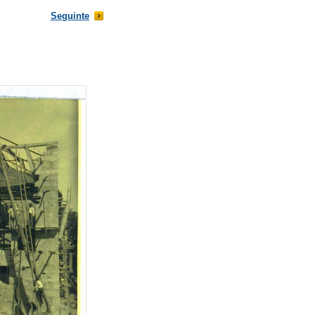
Seguinte