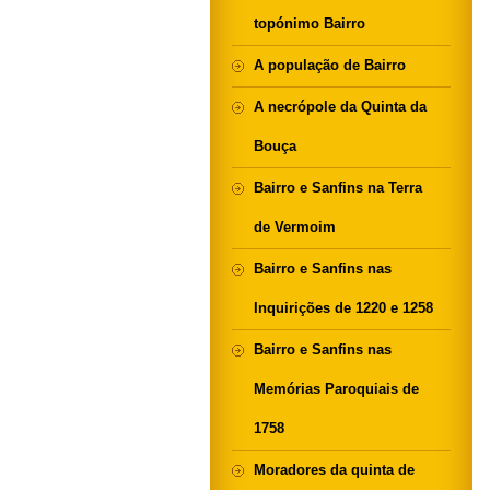
topónimo Bairro
A população de Bairro
A necrópole da Quinta da
Bouça
Bairro e Sanfins na Terra
de Vermoim
Bairro e Sanfins nas
Inquirições de 1220 e 1258
Bairro e Sanfins nas
Memórias Paroquiais de
1758
Moradores da quinta de