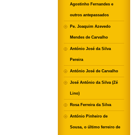
Agostinho Fernandes e
outros antepassados
Pe. Joaquim Azevedo
Mendes de Carvalho
António José da Silva
Pereira
António José de Carvalho
José António da Silva (Zé
Lino)
Rosa Ferreira da Silva
António Pinheiro de
Sousa, o último ferreiro de