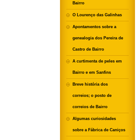
Bairro
O Lourenço das Galinhas
Apontamentos sobre a
genealogia dos Pereira de
Castro de Bairro
A curtimenta de peles em
Bairro e em Sanfins
Breve história dos
correios; o posto de
correios de Bairro
Algumas curiosidades
sobre a Fábrica de Caniços