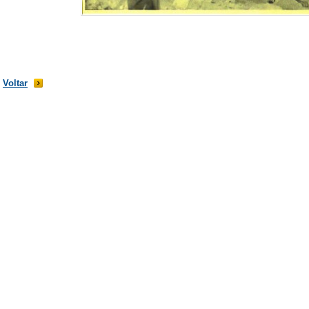
Voltar