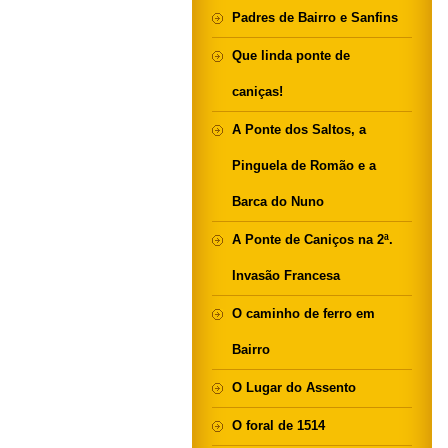
Padres de Bairro e Sanfins
Que linda ponte de
caniças!
A Ponte dos Saltos, a
Pinguela de Romão e a
Barca do Nuno
A Ponte de Caniços na 2ª.
Invasão Francesa
O caminho de ferro em
Bairro
O Lugar do Assento
O foral de 1514