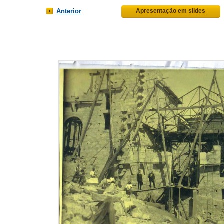
Anterior
Apresentação em slides