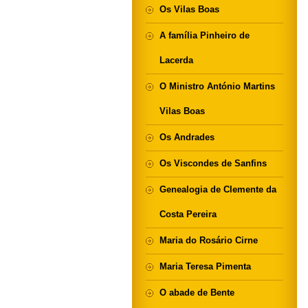
Os Vilas Boas
A família Pinheiro de
Lacerda
O Ministro António Martins
Vilas Boas
Os Andrades
Os Viscondes de Sanfins
Genealogia de Clemente da
Costa Pereira
Maria do Rosário Cirne
Maria Teresa Pimenta
O abade de Bente