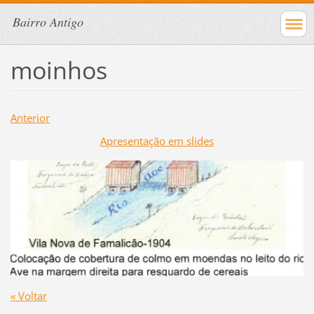
Bairro Antigo
moinhos
Anterior
Apresentação em slides
« Voltar