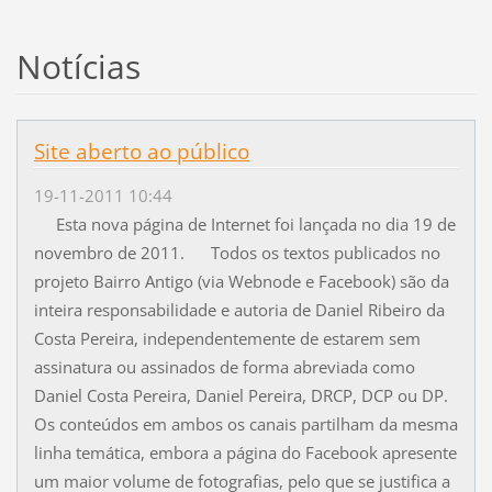
Notícias
Site aberto ao público
19-11-2011 10:44
Esta nova página de Internet foi lançada no dia 19 de
novembro de 2011. Todos os textos publicados no
projeto Bairro Antigo (via Webnode e Facebook) são da
inteira responsabilidade e autoria de Daniel Ribeiro da
Costa Pereira, independentemente de estarem sem
assinatura ou assinados de forma abreviada como
Daniel Costa Pereira, Daniel Pereira, DRCP, DCP ou DP.
Os conteúdos em ambos os canais partilham da mesma
linha temática, embora a página do Facebook apresente
um maior volume de fotografias, pelo que se justifica a