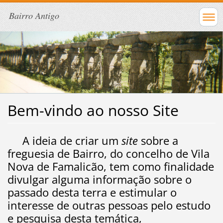
Bairro Antigo
Bem-vindo ao nosso Site
A ideia de criar um
site
sobre a
freguesia de Bairro, do concelho de Vila
Nova de Famalicão, tem como finalidade
divulgar alguma informação sobre o
passado desta terra e estimular o
interesse de outras pessoas pelo estudo
e pesquisa desta temática,