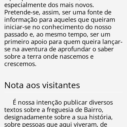
especialmente dos mais novos.
Pretende-se, assim, ser uma fonte de
informação para aqueles que queiram
iniciar-se no conhecimento do nosso
passado e, ao mesmo tempo, ser um
primeiro apoio para quem queira lançar-
se na aventura de aprofundar o saber
sobre a terra onde nascemos e
crescemos.
Nota aos visitantes
É nossa intenção publicar diversos
textos sobre a freguesia de Bairro,
designadamente sobre a sua história,
sobre pessoas que aqui viveram, de