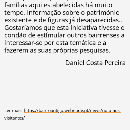
famílias aqui estabelecidas há muito
tempo, informação sobre o património
existente e de figuras já desaparecidas...
Gostaríamos que esta iniciativa tivesse o
condão de estímular outros bairrenses a
interessar-se por esta temática e a
fazerem as suas próprias pesquisas.
Daniel Costa Pereira
Ler mais:
https://bairroantigo.webnode.pt/news/nota-aos-
visitantes/