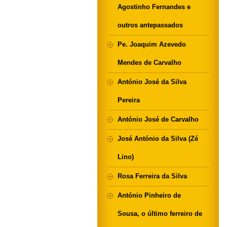
Agostinho Fernandes e
outros antepassados
Pe. Joaquim Azevedo
Mendes de Carvalho
António José da Silva
Pereira
António José de Carvalho
José António da Silva (Zé
Lino)
Rosa Ferreira da Silva
António Pinheiro de
Sousa, o último ferreiro de