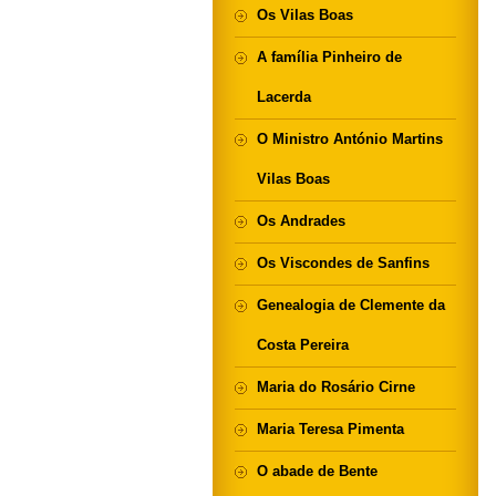
Os Vilas Boas
A família Pinheiro de
Lacerda
O Ministro António Martins
Vilas Boas
Os Andrades
Os Viscondes de Sanfins
Genealogia de Clemente da
Costa Pereira
Maria do Rosário Cirne
Maria Teresa Pimenta
O abade de Bente