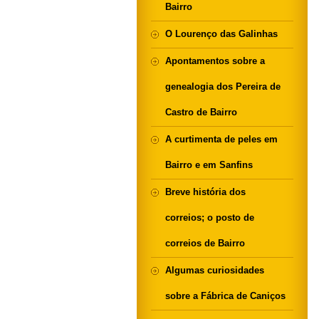
Bairro
O Lourenço das Galinhas
Apontamentos sobre a
genealogia dos Pereira de
Castro de Bairro
A curtimenta de peles em
Bairro e em Sanfins
Breve história dos
correios; o posto de
correios de Bairro
Algumas curiosidades
sobre a Fábrica de Caniços