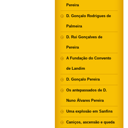
Pereira
D. Gonçalo Rodrigues de
Palmeira
D. Rui Gonçalves de
Pereira
A Fundação do Convento
de Landim
D. Gonçalo Pereira
Os antepassados de D.
Nuno Álvares Pereira
Uma explosão em Sanfins
Caniços, ascensão e queda