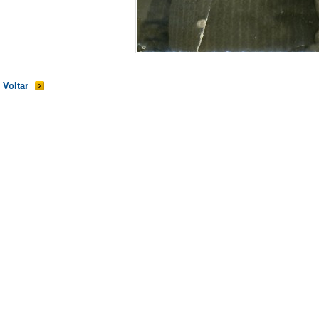
Voltar