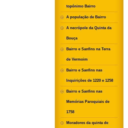
topónimo Bairro
A população de Bairro
A necrópole da Quinta da
Bouça
Bairro e Sanfins na Terra
de Vermoim
Bairro e Sanfins nas
Inquirições de 1220 e 1258
Bairro e Sanfins nas
Memórias Paroquiais de
1758
Moradores da quinta de