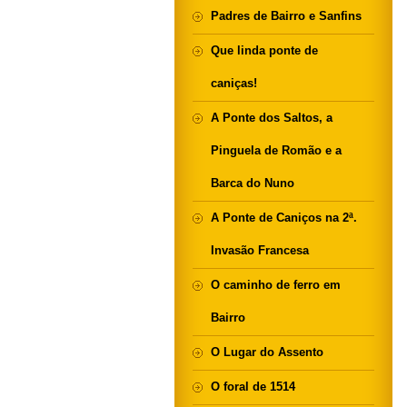
Padres de Bairro e Sanfins
Que linda ponte de
caniças!
A Ponte dos Saltos, a
Pinguela de Romão e a
Barca do Nuno
A Ponte de Caniços na 2ª.
Invasão Francesa
O caminho de ferro em
Bairro
O Lugar do Assento
O foral de 1514