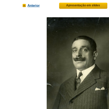
Anterior
Apresentação em slides