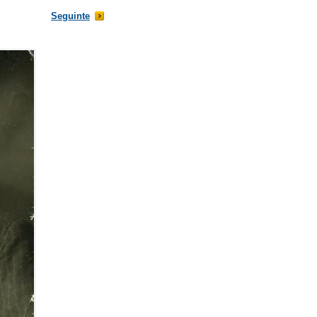
Seguinte