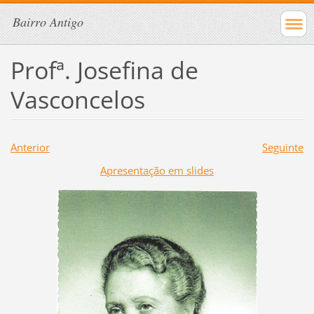
Bairro Antigo
Profª. Josefina de
Vasconcelos
Anterior
Seguinte
Apresentação em slides