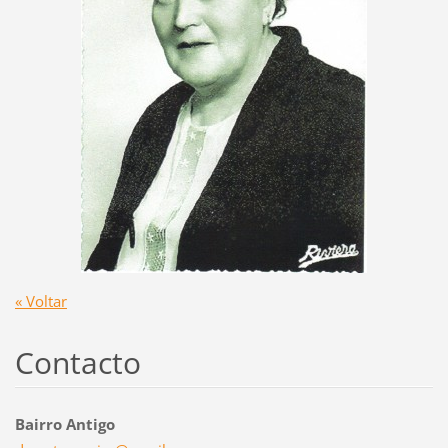
« Voltar
Contacto
Bairro Antigo